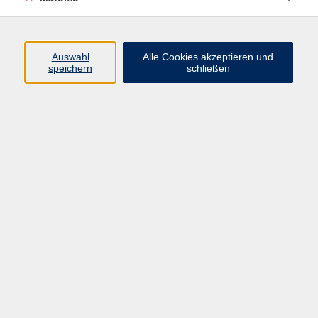
Auswahl
Alle Cookies akzeptieren und
speichern
schließen