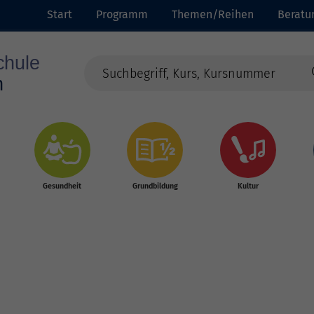
Start
Programm
Themen/Reihen
Beratu
Gesundheit
Grundbildung
Kultur