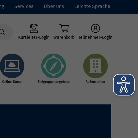
ng
Services
Über uns
Leichte Sprache
Kursleiter-Login
Warenkorb
Teilnehmer-Login
Online-Kurse
Zielgruppenangebote
Außenstellen