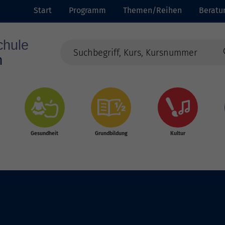
Start
Programm
Themen/Reihen
Beratu
Gesundheit
Grundbildung
Kultur