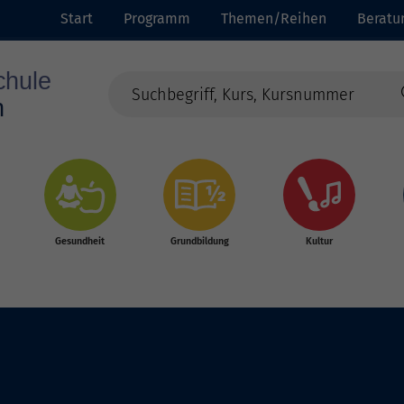
Start
Programm
Themen/Reihen
Beratu
Gesundheit
Grundbildung
Kultur