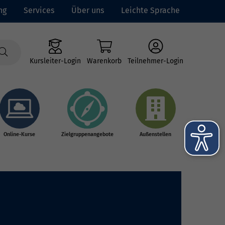
ng
Services
Über uns
Leichte Sprache
Kursleiter-Login
Warenkorb
Teilnehmer-Login
Online-Kurse
Zielgruppenangebote
Außenstellen