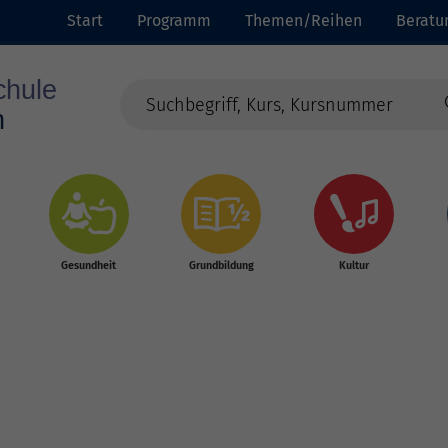
Start
Programm
Themen/Reihen
Beratu
Gesundheit
Grundbildung
Kultur