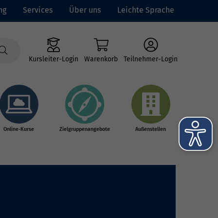
ng
Services
Über uns
Leichte Sprache
Kursleiter-Login
Warenkorb
Teilnehmer-Login
Online-Kurse
Zielgruppenangebote
Außenstellen