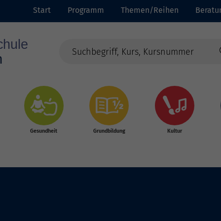
Start
Programm
Themen/Reihen
Beratu
Gesundheit
Grundbildung
Kultur