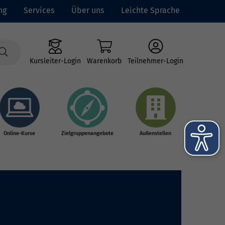
ng
Services
Über uns
Leichte Sprache
Kursleiter-Login
Warenkorb
Teilnehmer-Login
Online-Kurse
Zielgruppenangebote
Außenstellen