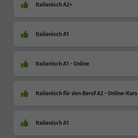
Italienisch A2+
Italienisch A1
Italienisch A1 - Online
Italienisch für den Beruf A2 - Online-Kurs
Italienisch A1