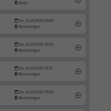
Boos
Do. 24.09.2026 09:00
Memmingen
Do. 24.09.2026 10:30
Memmingen
Do. 24.09.2026 18:15
Memmingen
Do. 24.09.2026 19:00
Memmingen