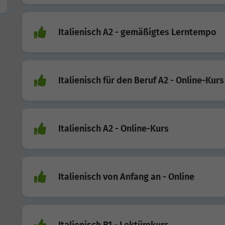
Italienisch A2 - gemäßigtes Lerntempo
Italienisch für den Beruf A2 - Online-Kurs
Italienisch A2 - Online-Kurs
Italienisch von Anfang an - Online
Italienisch B1 - Lektürekurs