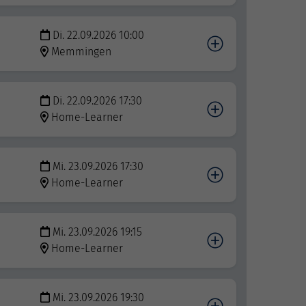
Di. 22.09.2026 10:00
Memmingen
Di. 22.09.2026 17:30
Home-Learner
Mi. 23.09.2026 17:30
Home-Learner
Mi. 23.09.2026 19:15
Home-Learner
Mi. 23.09.2026 19:30