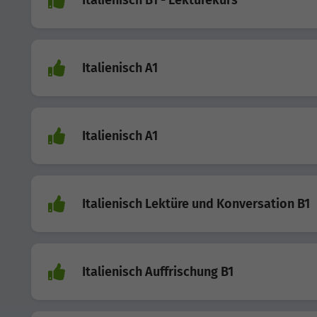
Italienisch A1
Italienisch A1
Italienisch Lektüre und Konversation B1
Italienisch Auffrischung B1