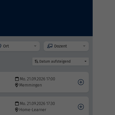
Ort
Dozent
Datum aufsteigend
Mo. 21.09.2026 17:00
Memmingen
Mo. 21.09.2026 17:30
Home-Learner