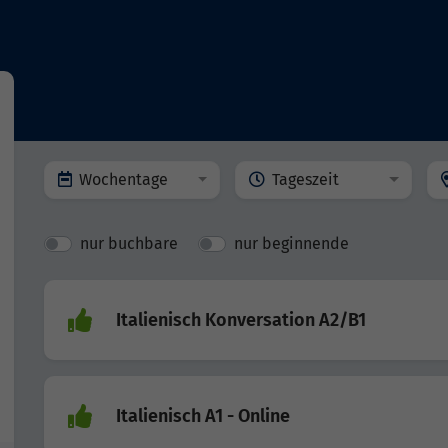
Wochentage
Tageszeit
nur buchbare
nur beginnende
Italienisch Konversation A2/B1
Italienisch A1 - Online