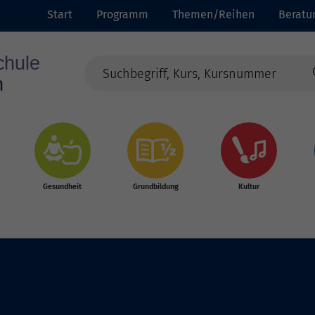
Start
Programm
Themen/Reihen
Beratu
Gesundheit
Grundbildung
Kultur