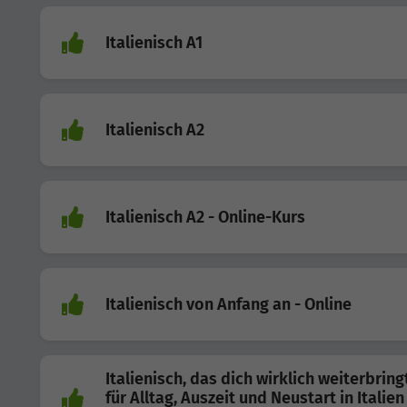
Italienisch A1
Italienisch A2
Italienisch A2 - Online-Kurs
Italienisch von Anfang an - Online
Italienisch, das dich wirklich weiterbring
für Alltag, Auszeit und Neustart in Italien