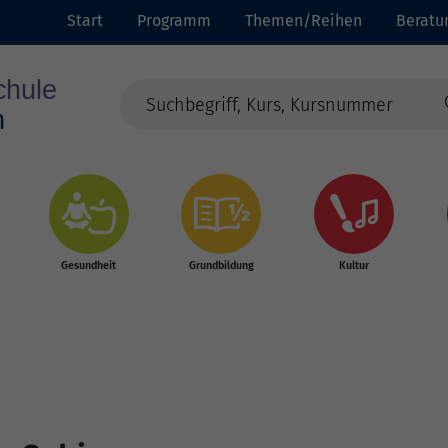
Start
Programm
Themen/Reihen
Beratu
Gesundheit
Grundbildung
Kultur