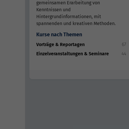
gemeinsamen Erarbeitung von
Kenntnissen und
Hintergrundinformationen, mit
spannenden und kreativen Methoden.
Kurse nach Themen
Vorträge & Reportagen
67
Einzelveranstaltungen & Seminare
44