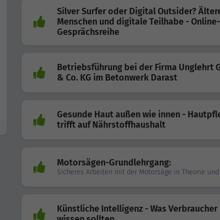
Silver Surfer oder Digital Outsider? Älter
Menschen und digitale Teilhabe - Online-
Gesprächsreihe
Betriebsführung bei der Firma Unglehrt
& Co. KG im Betonwerk Darast
Gesunde Haut außen wie innen - Hautpfl
trifft auf Nährstoffhaushalt
Motorsägen-Grundlehrgang:
Sicheres Arbeiten mit der Motorsäge in Theorie und
Künstliche Intelligenz - Was Verbraucher
wissen sollten