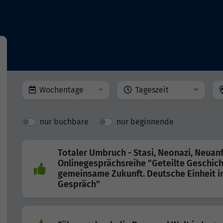
Wochentage
Tageszeit
nur buchbare
nur beginnende
Totaler Umbruch - Stasi, Neonazi, Neuan
Onlinegesprächsreihe "Geteilte Geschich
gemeinsame Zukunft. Deutsche Einheit 
Gespräch"