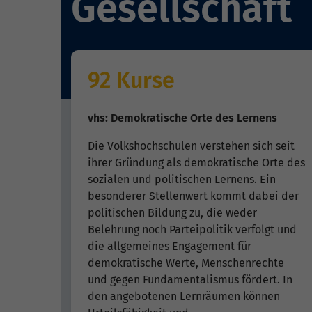
Gesellschaft
92 Kurse
vhs: Demokratische Orte des Lernens
Die Volkshochschulen verstehen sich seit
ihrer Gründung als demokratische Orte des
sozialen und politischen Lernens. Ein
besonderer Stellenwert kommt dabei der
politischen Bildung zu, die weder
Belehrung noch Parteipolitik verfolgt und
die allgemeines Engagement für
demokratische Werte, Menschenrechte
und gegen Fundamentalismus fördert. In
den angebotenen Lernräumen können