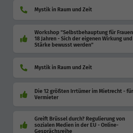
Mystik in Raum und Zeit
Workshop "Selbstbehauptung für Frauen
18 Jahren - Sich der eigenen Wirkung und
Stärke bewusst werden"
Mystik in Raum und Zeit
Die 12 größten Irrtümer im Mietrecht - fü
Vermieter
Greift Brüssel durch? Regulierung von
sozialen Medien in der EU - Online-
Gesprächsreihe