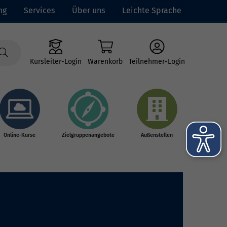
ng
Services
Über uns
Leichte Sprache
Kursleiter-Login
Warenkorb
Teilnehmer-Login
Online-Kurse
Zielgruppenangebote
Außenstellen