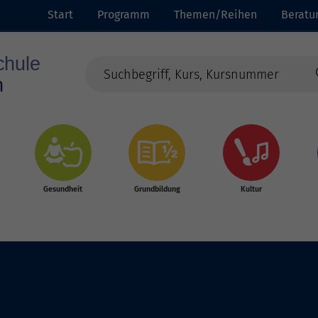
Start
Programm
Themen/Reihen
Beratu
Gesundheit
Grundbildung
Kultur