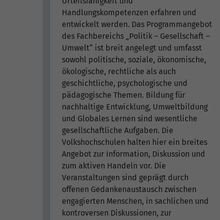
Urteilsfähigkeit und
Handlungskompetenzen erfahren und
entwickelt werden. Das Programmangebot
des Fachbereichs „Politik – Gesellschaft –
Umwelt“ ist breit angelegt und umfasst
sowohl politische, soziale, ökonomische,
ökologische, rechtliche als auch
geschichtliche, psychologische und
pädagogische Themen. Bildung für
nachhaltige Entwicklung, Umweltbildung
und Globales Lernen sind wesentliche
gesellschaftliche Aufgaben. Die
Volkshochschulen halten hier ein breites
Angebot zur Information, Diskussion und
zum aktiven Handeln vor. Die
Veranstaltungen sind geprägt durch
offenen Gedankenaustausch zwischen
engagierten Menschen, in sachlichen und
kontroversen Diskussionen, zur