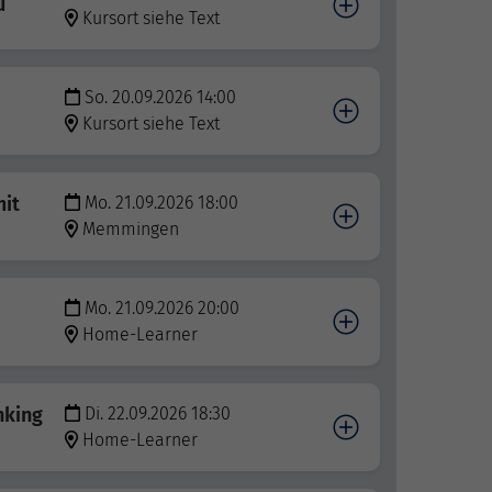
u
Kursort siehe Text
So. 20.09.2026 14:00
Kursort siehe Text
mit
Mo. 21.09.2026 18:00
Memmingen
Mo. 21.09.2026 20:00
Home-Learner
nking
Di. 22.09.2026 18:30
Home-Learner